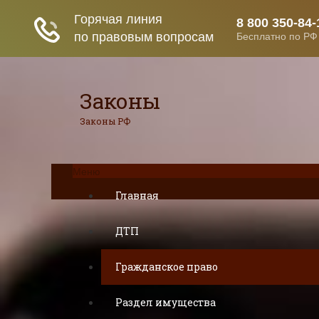
Законы
Законы РФ
Меню
Главная
ДТП
Гражданское право
Раздел имущества