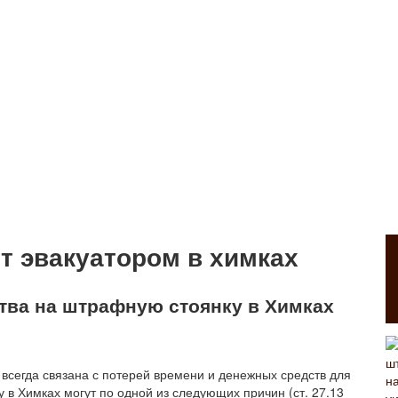
т эвакуатором в химках
тва на штрафную стоянку в Химках
всегда связана с потерей времени и денежных средств для
в Химках могут по одной из следующих причин (ст. 27.13