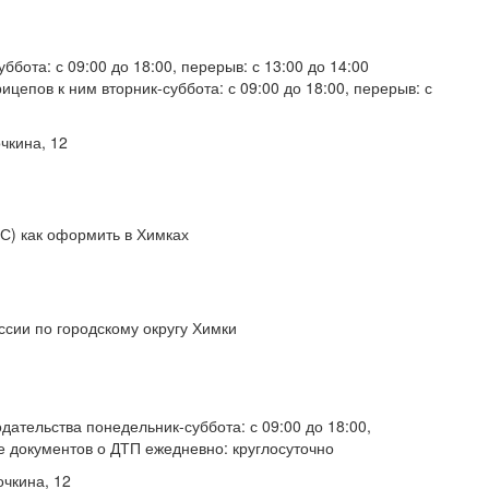
бота: с 09:00 до 18:00, перерыв: с 13:00 до 14:00
ицепов к ним вторник-суббота: с 09:00 до 18:00, перерыв: с
чкина, 12
С) как оформить в Химках
сии по городскому округу Химки
ательства понедельник-суббота: с 09:00 до 18:00,
е документов о ДТП ежедневно: круглосуточно
очкина, 12