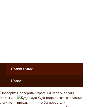
Популярное
Новое
Проверить штрафы и налоги по уин
Куда надо писать заявление
что бы перестали