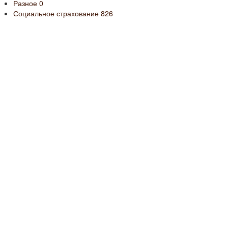
Разное
0
Социальное страхование
826