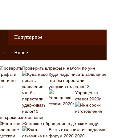
Популярное
Новое
Проверить штрафы и налоги по уин
Куда надо писать заявление
что бы перестали
удерживать налог13
Упрощенка
ставки 2020г
нн сроки изготовления
Жестокое обращение в детском саду
Взять отказника из роддома
форум 2020 2020