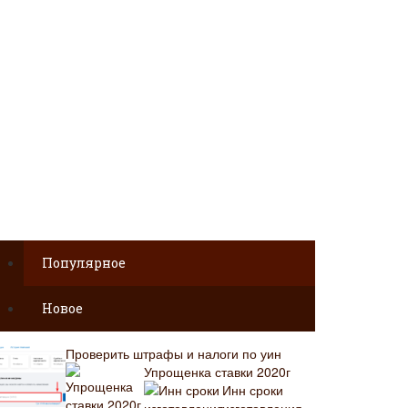
Популярное
Новое
Проверить штрафы и налоги по уин
Упрощенка ставки 2020г
Инн сроки