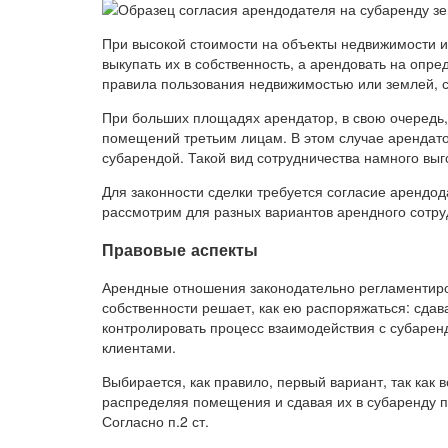
При высокой стоимости на объекты недвижимости и
выкупать их в собственность, а арендовать на опре
правила пользования недвижимостью или землей, с
При больших площадях арендатор, в свою очередь,
помещений третьим лицам. В этом случае арендато
субарендой. Такой вид сотрудничества намного выг
Для законности сделки требуется согласие арендод
рассмотрим для разных вариантов арендного сотру
Правовые аспекты
Арендные отношения законодательно регламентиро
собственности решает, как ею распоряжаться: сдав
контролировать процесс взаимодействия с субарен
клиентами.
Выбирается, как правило, первый вариант, так как
распределяя помещения и сдавая их в субаренду п
Согласно п.2 ст.