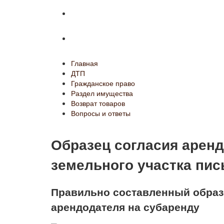
Возврат товаров
Вопросы и ответы
Главная
ДТП
Гражданское право
Раздел имущества
Возврат товаров
Вопросы и ответы
Образец согласия аренд
земельного участка пи
Правильно составленный образ
арендодателя на субаренду