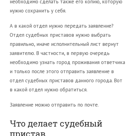
необходимо сделать также его копию, которую
нужно сохранить у себя.
А в какой отдел нужно передать заявление?
Отдел судебных приставов нужно выбрать
правильно, иначе исполнительный лист вернут
заявителю. В частности, в первую очередь
необходимо узнать город проживания ответчика
и только после этого отправить заявление в
отдел судебных приставов данного города. Вот
в какой отдел нужно обратиться.
Заявление можно отправить по почте.
Что делает судебный
пристав