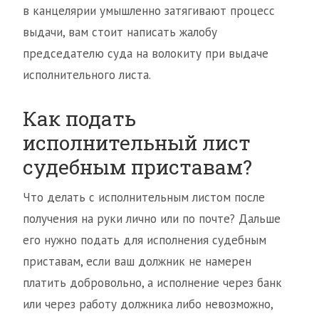
в канцелярии умышленно затягивают процесс
выдачи, вам стоит написать жалобу
председателю суда на волокиту при выдаче
исполнительного листа.
Как подать
исполнительный лист
судебным приставам?
Что делать с исполнительным листом после
получения на руки лично или по почте? Дальше
его нужно подать для исполнения судебным
приставам, если ваш должник не намерен
платить добровольно, а исполнение через банк
или через работу должника либо невозможно,