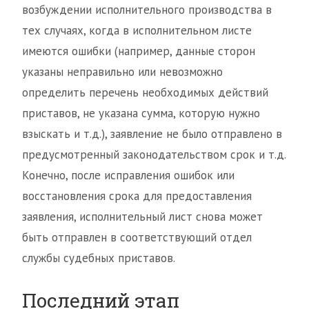
возбуждении исполнительного производства в
тех случаях, когда в исполнительном листе
имеются ошибки (например, данные сторон
указаны неправильно или невозможно
определить перечень необходимых действий
приставов, не указана сумма, которую нужно
взыскать и т.д.), заявление не было отправлено в
предусмотренный законодательством срок и т.д.
Конечно, после исправления ошибок или
восстановления срока для предоставления
заявления, исполнительный лист снова может
быть отправлен в соответствующий отдел
службы судебных приставов.
Последний этап