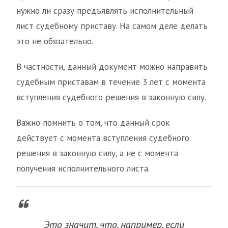
нужно ли сразу предъявлять исполнительный
лист судебному приставу. На самом деле делать
это не обязательно.
В частности, данный документ можно направить
судебным приставам в течение 3 лет с момента
вступления судебного решения в законную силу.
Важно помнить о том, что данный срок
действует с момента вступления судебного
решения в законную силу, а не с момента
получения исполнительного листа.
Это значит, что, например, если