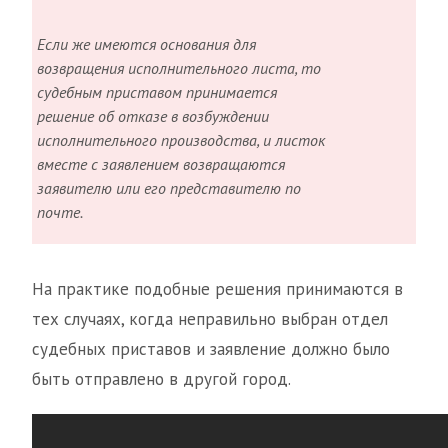
Если же имеются основания для
возвращения исполнительного листа, то
судебным приставом принимается
решение об отказе в возбуждении
исполнительного производства, и листок
вместе с заявлением возвращаются
заявителю или его представителю по
почте.
На практике подобные решения принимаются в
тех случаях, когда неправильно выбран отдел
судебных приставов и заявление должно было
быть отправлено в другой город.