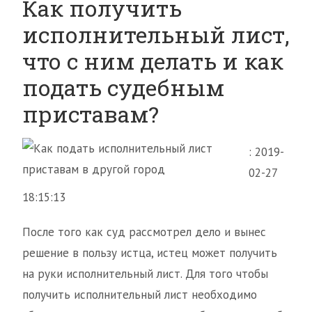
Как получить
исполнительный лист,
что с ним делать и как
подать судебным
приставам?
: 2019-
02-27
18:15:13
После того как суд рассмотрел дело и вынес
решение в пользу истца, истец может получить
на руки исполнительный лист. Для того чтобы
получить исполнительный лист необходимо