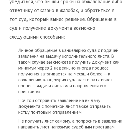
убедиться, что вышли сроки на обжалование либо
ответчику отказано в жалобах, и обратиться в
тот суд, который вынес решение. Обращение в
суд и получение документа возможно
следующими способами:
Личное обращение в канцелярию суда с подачей
заявления на выдачу исполнительного листа. В
таком случае вы сможете получить документ как
минимум через 2 недели, но иногда процесс
получения затягивается на месяц и более — к
сожалению, канцелярия суда часто затягивает
процесс выдачи листа или направления его
приставам.
Почтой отправить заявление на выдачу
документа с пометкой лист также отправить
истцу почтовым отправлением.
Не получать лист самому, а попросить в заявлении
направить лист напрямую судебным приставам.