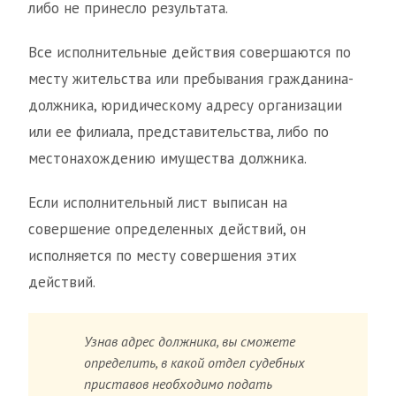
либо не принесло результата.
Все исполнительные действия совершаются по
месту жительства или пребывания гражданина-
должника, юридическому адресу организации
или ее филиала, представительства, либо по
местонахождению имущества должника.
Если исполнительный лист выписан на
совершение определенных действий, он
исполняется по месту совершения этих
действий.
Узнав адрес должника, вы сможете
определить, в какой отдел судебных
приставов необходимо подать