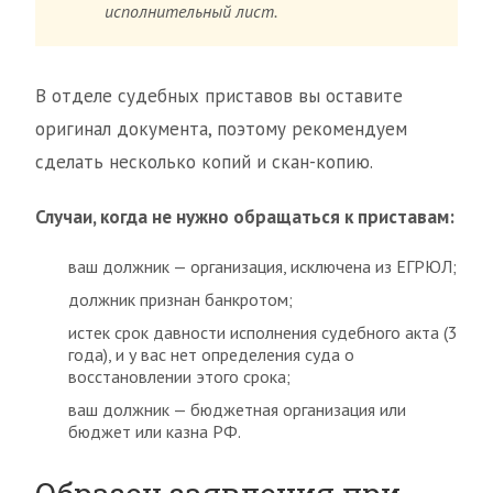
исполнительный лист.
В отделе судебных приставов вы оставите
оригинал документа, поэтому рекомендуем
сделать несколько копий и скан-копию.
Случаи, когда не нужно обращаться к приставам:
ваш должник — организация, исключена из ЕГРЮЛ;
должник признан банкротом;
истек срок давности исполнения судебного акта (3
года), и у вас нет определения суда о
восстановлении этого срока;
ваш должник — бюджетная организация или
бюджет или казна РФ.