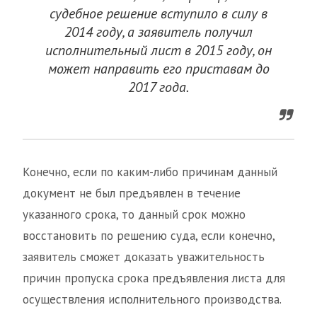
судебное решение вступило в силу в
2014 году, а заявитель получил
исполнительный лист в 2015 году, он
может направить его приставам до
2017 года.
Конечно, если по каким-либо причинам данный
документ не был предъявлен в течение
указанного срока, то данный срок можно
восстановить по решению суда, если конечно,
заявитель сможет доказать уважительность
причин пропуска срока предъявления листа для
осуществления исполнительного производства.