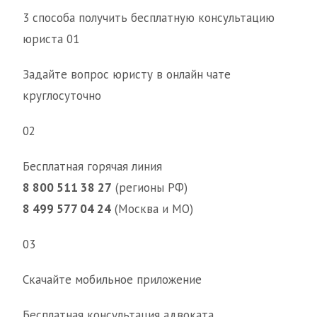
3 способа получить бесплатную консультацию
юриста 01
Задайте вопрос юристу в онлайн чате
круглосуточно
02
Бесплатная горячая линия
8 800 511 38 27
(регионы РФ)
8 499 577 04 24
(Москва и МО)
03
Скачайте мобильное приложение
Бесплатная консультация адвоката