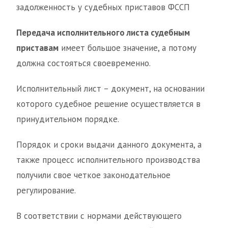
задолженность у судебных приставов ФССП
Передача исполнительного листа судебным
приставам
имеет большое значение, а потому
должна состояться своевременно.
Исполнительный лист – документ, на основании
которого судебное решение осуществляется в
принудительном порядке.
Порядок и сроки выдачи данного документа, а
также процесс исполнительного производства
получили свое четкое законодательное
регулирование.
В соответствии с нормами действующего