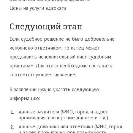
Цены на услуги адвоката
Следующий этап
Если судебное решение не было добровольно
исполнено ответчиком, то истец может
предъявить исполнительный лист судебным
приставам. Для этого необходимо составить
соответствующее заявление.
В заявлении нужно указать следующую
информацию:
данные заявителя (ФИО, город и адрес
проживания, паспортные данные и т.д.);
данные должника или ответчика (ФИО, город
и адрес проживания, при возможности