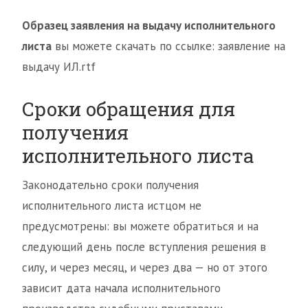
Образец заявления на выдачу исполнительного
листа
вы можете скачать по ссылке: заявление на
выдачу ИЛ.rtf
Сроки обращения для
получения
исполнительного листа
Законодательно сроки получения
исполнительного листа истцом не
предусмотрены: вы можете обратиться и на
следующий день после вступления решения в
силу, и через месяц, и через два — но от этого
зависит дата начала исполнительного