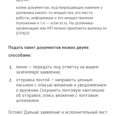
копии документов, подтверждающих наличие у
должника какого-то имущества, его место
работы, информация о его имущественном
положении и т.п. — если есть. На должника-
организацию или ИП можно приложить выписку из
ЕГРЮЛ.
Подать пакет документов можно двумя
способами:
лично — передать под отметку на вашем
экземпляре заявления;
отправка почтой — направить ценным
письмом с описью вложения и уведомлением
о вручении. Сохранить почтовую квитанцию
об отправке, опись вложения с почтовым
штемпелем.
Готово! Дальше заявление и исполнительный лист