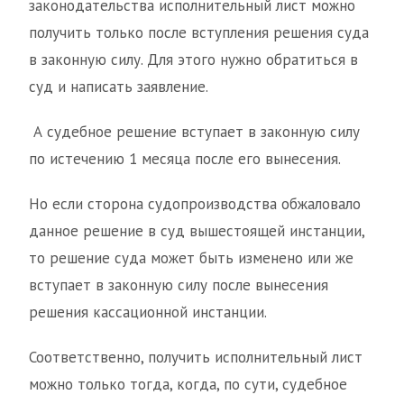
законодательства исполнительный лист можно
получить только после вступления решения суда
в законную силу. Для этого нужно обратиться в
суд и написать заявление.
А судебное решение вступает в законную силу
по истечению 1 месяца после его вынесения.
Но если сторона судопроизводства обжаловало
данное решение в суд вышестоящей инстанции,
то решение суда может быть изменено или же
вступает в законную силу после вынесения
решения кассационной инстанции.
Соответственно, получить исполнительный лист
можно только тогда, когда, по сути, судебное