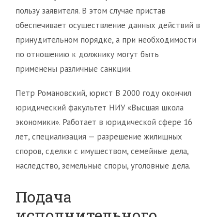
пользу заявителя. В этом случае пристав
обеспечивает осуществление данных действий в
принудительном порядке, а при необходимости
по отношению к должнику могут быть
применены различные санкции.
Петр Романовский, юрист В 2000 году окончил
юридический факультет НИУ «Высшая школа
экономики». Работает в юридической сфере 16
лет, специализация — разрешение жилищных
споров, сделки с имуществом, семейные дела,
наследство, земельные споры, уголовные дела.
Подача
исполнительного