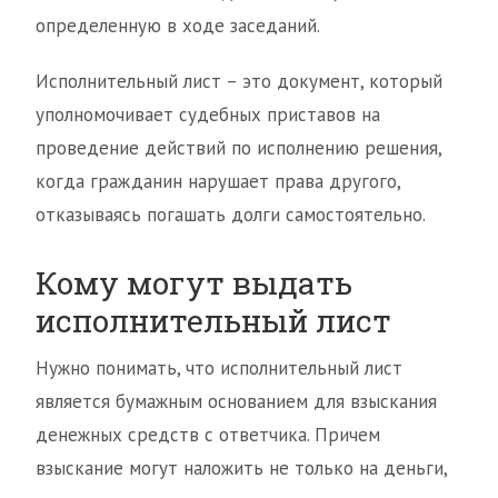
определенную в ходе заседаний.
Исполнительный лист – это документ, который
уполномочивает судебных приставов на
проведение действий по исполнению решения,
когда гражданин нарушает права другого,
отказываясь погашать долги самостоятельно.
Кому могут выдать
исполнительный лист
Нужно понимать, что исполнительный лист
является бумажным основанием для взыскания
денежных средств с ответчика. Причем
взыскание могут наложить не только на деньги,