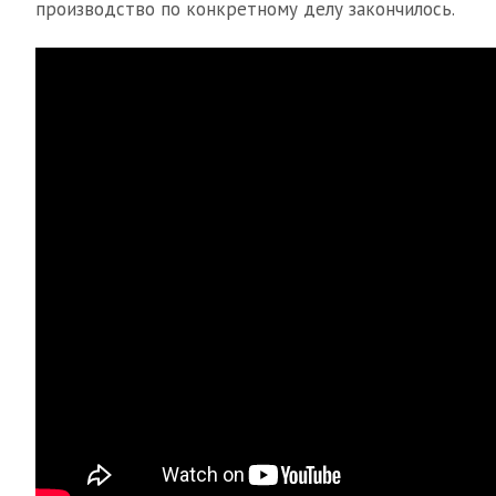
производство по конкретному делу закончилось.