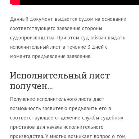
Данный документ выдается судом на основании
соответствующего заявления стороны
судопроизводства. При этом суд обязан выдать
исполнительный лист в течение 3 дней с
момента предъявления заявления.
Исполнительный лист
получен…
Получение исполнительного листа дает
возможность заявителю предъявить его в
соответствующее отделение службы судебных
приставов для начала исполнительного
производства. У многих возникает вопрос о том,