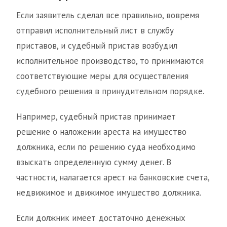
Если заявитель сделал все правильно, вовремя
отправил исполнительный лист в службу
приставов, и судебный пристав возбудил
исполнительное производство, то принимаются
соответствующие меры для осуществления
судебного решения в принудительном порядке.
Например, судебный пристав принимает
решение о наложении ареста на имущество
должника, если по решению суда необходимо
взыскать определенную сумму денег. В
частности, налагается арест на банковские счета,
недвижимое и движимое имущество должника.
Если должник имеет достаточно денежных