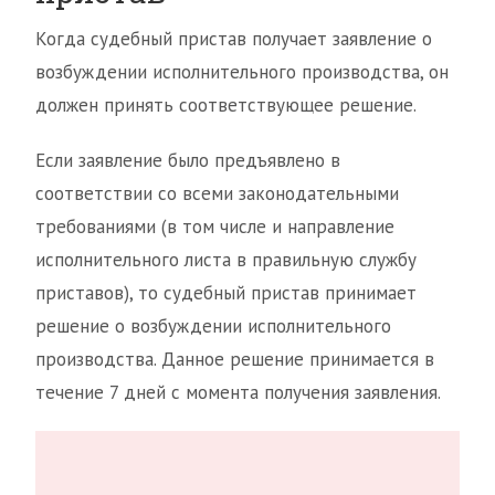
Когда судебный пристав получает заявление о
возбуждении исполнительного производства, он
должен принять соответствующее решение.
Если заявление было предъявлено в
соответствии со всеми законодательными
требованиями (в том числе и направление
исполнительного листа в правильную службу
приставов), то судебный пристав принимает
решение о возбуждении исполнительного
производства. Данное решение принимается в
течение 7 дней с момента получения заявления.