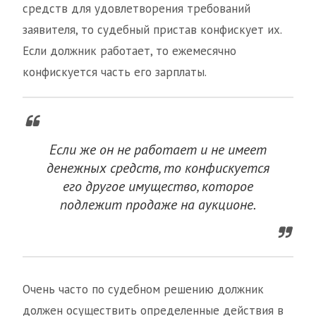
средств для удовлетворения требований
заявителя, то судебный пристав конфискует их.
Если должник работает, то ежемесячно
конфискуется часть его зарплаты.
Если же он не работает и не имеет
денежных средств, то конфискуется
его другое имущество, которое
подлежит продаже на аукционе.
Очень часто по судебном решению должник
должен осуществить определенные действия в