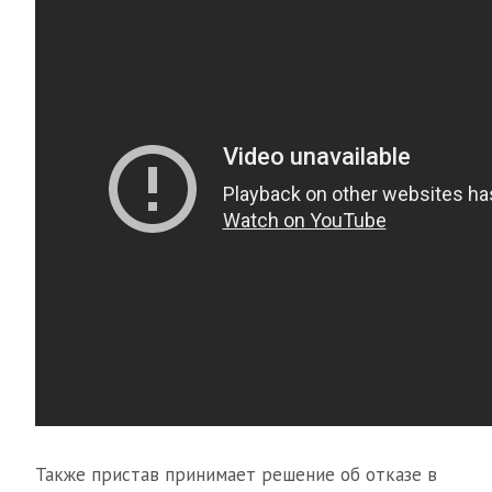
Также пристав принимает решение об отказе в