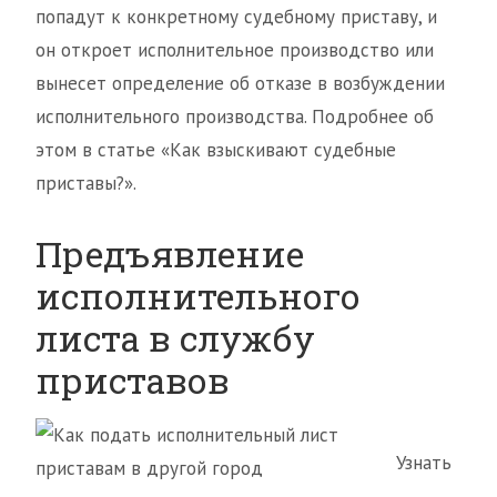
попадут к конкретному судебному приставу, и
он откроет исполнительное производство или
вынесет определение об отказе в возбуждении
исполнительного производства. Подробнее об
этом в статье «Как взыскивают судебные
приставы?».
Предъявление
исполнительного
листа в службу
приставов
Узнать