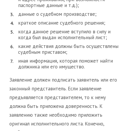
паспортные данные и т.д.);
данные о судебном производстве;
краткое описание судебного решения;
когда данное решение вступило в силу и
когда был выдан исполнительный лист;
какие действия должны быть осуществлены
судебным приставом;
иная информация, которая поможет найти
должника или его имущество.
Заявление должен подписать заявитель или его
законный представитель. Если заявление
предъявляется представителем, то к нему
должна быть приложена доверенность. К
заявлению также необходимо приложить
оригинал исполнительного листа. Конечно,