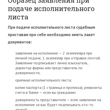
Образец заявления при
подаче исполнительного
листа
При подаче исполнительного листа судебным
приставам при себе необходимо иметь пакет
документов:
заявление на исполнение — 2 экземпляра при
личной подаче, 1 экземпляр при отправке почтой.
Заявление подписывает лично взыскатель,
директор фирмы или представитель по
доверенности;
оригинал исполнительного листа;
копия паспорта (1 страница и прописка), реквизиты
счета в банке — если вы гражданин;
доверенность представителя — если заявление на
исполнение за вас будет подписывать кто-то
другой;