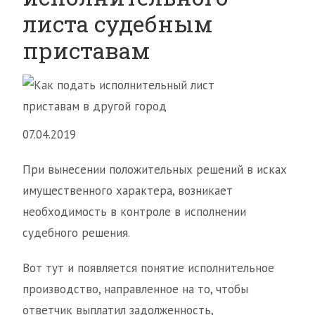
листа судебным
приставам
07.04.2019
При вынесении положительных решений в исках
имущественного характера, возникает
необходимость в контроле в исполнении
судебного решения.
Вот тут и появляется понятие исполнительное
производство, направленное на то, чтобы
ответчик выплатил задолженность,