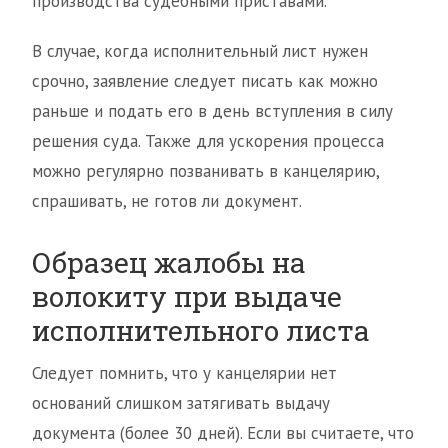
производства судебными приставами.
В случае, когда исполнительный лист нужен
срочно, заявление следует писать как можно
раньше и подать его в день вступления в силу
решения суда. Также для ускорения процесса
можно регулярно позванивать в канцелярию,
спрашивать, не готов ли документ.
Образец жалобы на
волокиту при выдаче
исполнительного листа
Следует помнить, что у канцелярии нет
оснований слишком затягивать выдачу
документа (более 30 дней). Если вы считаете, что