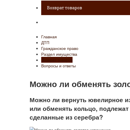
Возврат товаров
Вопросы и ответы
Главная
ДТП
Гражданское право
Раздел имущества
Возврат товаров
Вопросы и ответы
Можно ли обменять зол
Можно ли вернуть ювелирное из
или обменять кольцо, подлежат
сделанные из серебра?