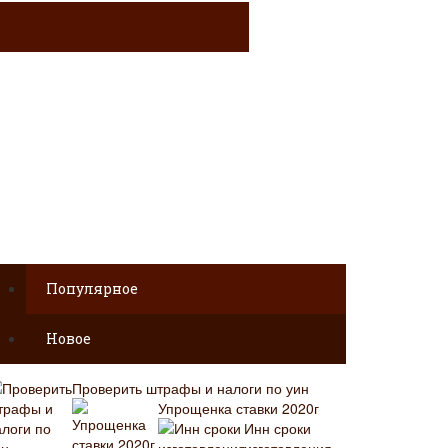
Популярное
Новое
Проверить штрафы и налоги по уин
Упрощенка ставки 2020г
Инн сроки