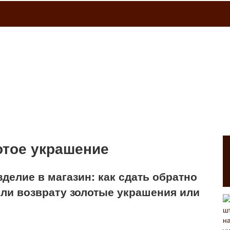
отое украшение
делие в магазин: как сдать обратно
 ли возврату золотые украшения или