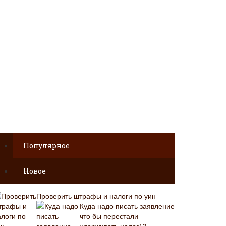
Популярное
Новое
Проверить штрафы и налоги по уин
Куда надо писать заявление
что бы перестали