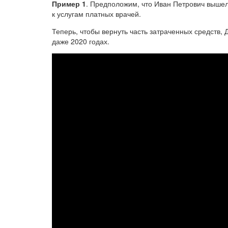
Пример 1
. Предположим, что Иван Петрович вышел
к услугам платных врачей.
Теперь, чтобы вернуть часть затраченных средств, 
даже 2020 годах.