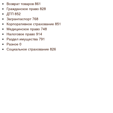
Возврат товаров
861
Гражданское право
828
ДТП
852
Загранпаспорт
768
Корпоративное страхование
851
Медицинское право
748
Налоговое право
914
Раздел имущества
791
Разное
0
Социальное страхование
826