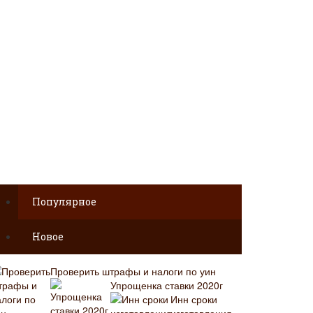
Популярное
Новое
Проверить штрафы и налоги по уин
Упрощенка ставки 2020г
Инн сроки