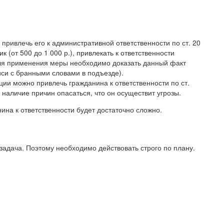
 привлечь его к административной ответственности по ст. 20
 (от 500 до 1 000 р.), привлекать к ответственности
ля применения меры необходимо доказать данный факт
си с бранными словами в подъезде).
ации можно привлечь гражданина к ответственности по ст.
наличие причин опасаться, что он осуществит угрозы.
ина к ответственности будет достаточно сложно.
 задача. Поэтому необходимо действовать строго по плану.