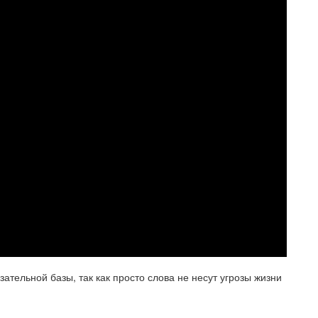
ательной базы, так как просто слова не несут угрозы жизни