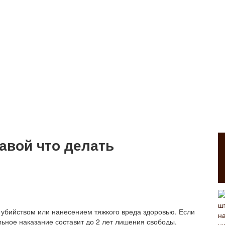
авой что делать
у убийством или нанесением тяжкого вреда здоровью. Если
ьное наказание составит до 2 лет лишения свободы.