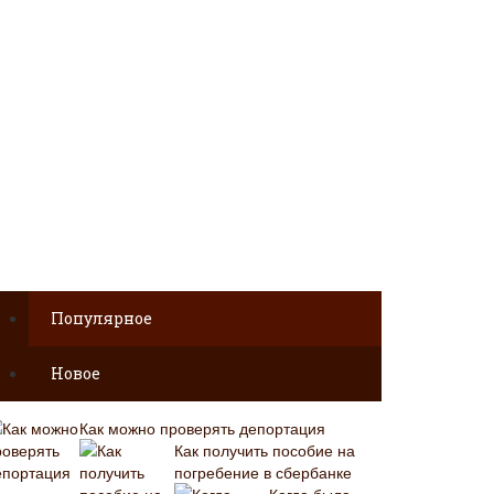
Популярное
Новое
Как можно проверять депортация
Как получить пособие на
погребение в сбербанке