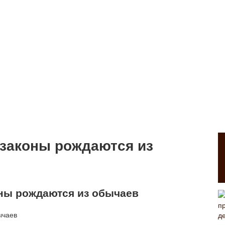
 законы рождаются из
оны рождаются из обычаев