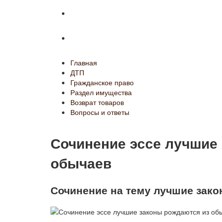
Возврат товаров
Вопросы и ответы
Главная
ДТП
Гражданское право
Раздел имущества
Возврат товаров
Вопросы и ответы
Сочинение эссе лучшие
обычаев
Сочинение на тему лучшие зак