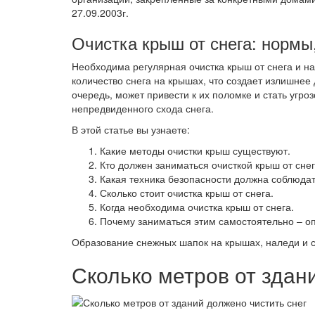
27.09.2003г.
Очистка крыш от снега: нормы
Необходима регулярная очистка крыш от снега и н
количество снега на крышах, что создает излишнее 
очередь, может привести к их поломке и стать угр
непредвиденного схода снега.
В этой статье вы узнаете:
Какие методы очистки крыш существуют.
Кто должен заниматься очисткой крыш от снег
Какая техника безопасности должна соблюдат
Сколько стоит очистка крыш от снега.
Когда необходима очистка крыш от снега.
Почему заниматься этим самостоятельно – о
Образование снежных шапок на крышах, наледи и с
Сколько метров от здан